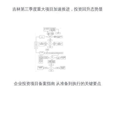
吉林第三季度重大项目加速推进，投资回升态势显
著
企业投资项目备案指南 从准备到执行的关键要点