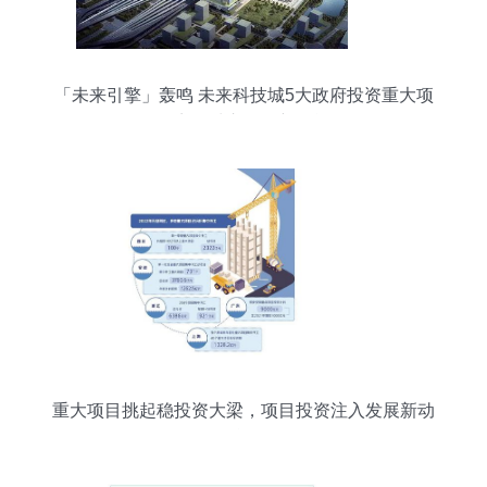
「未来引擎」轰鸣 未来科技城5大政府投资重大项
目点燃城市发展新动能
重大项目挑起稳投资大梁，项目投资注入发展新动
能