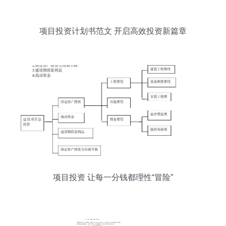
项目投资计划书范文 开启高效投资新篇章
项目投资 让每一分钱都理性“冒险”