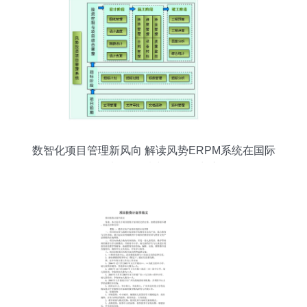
数智化项目管理新风向 解读风势ERPM系统在国际
金属加工领域中的投资力度