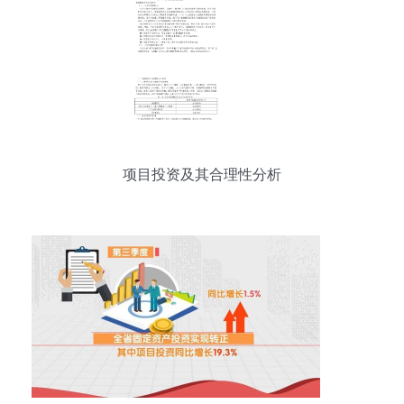
项目投资及其合理性分析