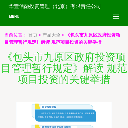
华壹信融投资管理（北京）有限责任公司
MENU
当前位置：
首页
>
产品大全
>
《包头市九原区政府投资项
目管理暂行规定》解读 规范项目投资的关键举措
《包头市九原区政府投资项
目管理暂行规定》解读 规范
项目投资的关键举措