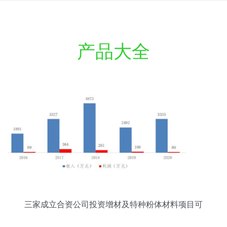
产品大全
三家成立合资公司投资增材及特种粉体材料项目可
行性报告