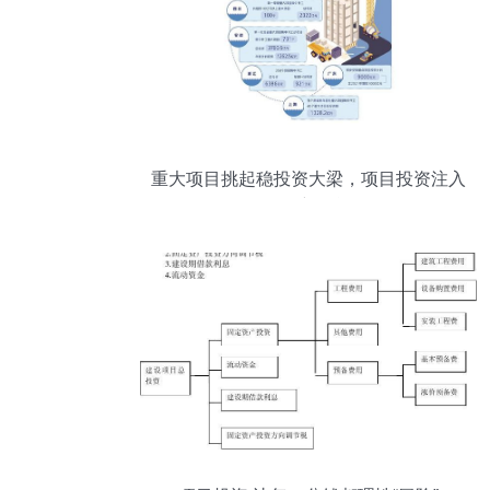
重大项目挑起稳投资大梁，项目投资注入
发展新动能