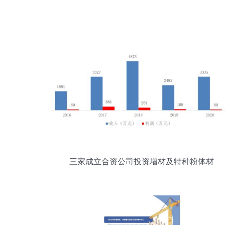
三家成立合资公司投资增材及特种粉体材
料项目可行性报告