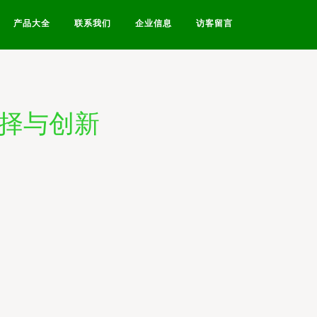
产品大全
联系我们
企业信息
访客留言
选择与创新