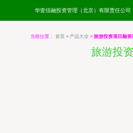
华壹信融投资管理（北京）有限责任公司
当前位置：
首页
>
产品大全
>
旅游投资项目融资
旅游投资