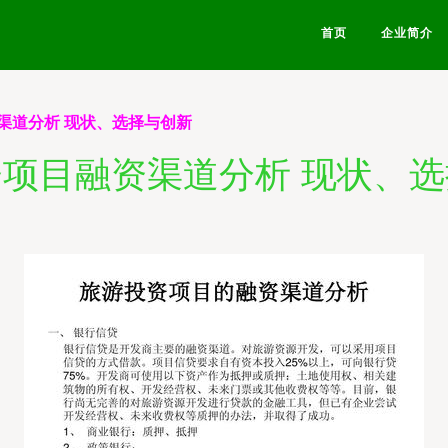
首页
企业简介
渠道分析 现状、选择与创新
项目融资渠道分析 现状、