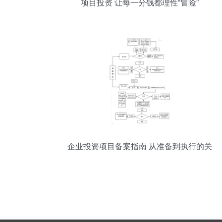
项目投资 让每一分钱都理性“冒险”
企业投资项目备案指南 从准备到执行的关
键要点