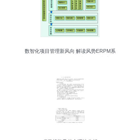
数智化项目管理新风向 解读风势ERPM系
统在国际金属加工领域中的投资力度