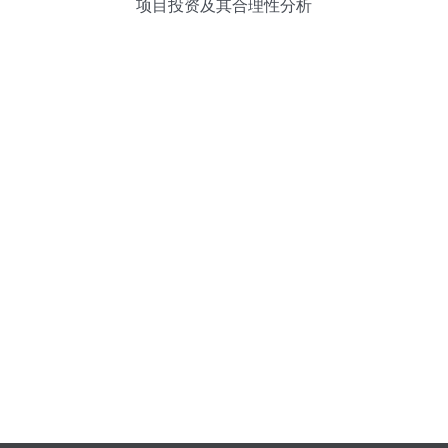
项目投资及其合理性分析