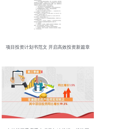
项目投资计划书范文 开启高效投资新篇章