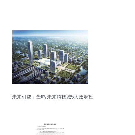
「未来引擎」轰鸣 未来科技城5大政府投
资重大项目点燃城市发展新动能